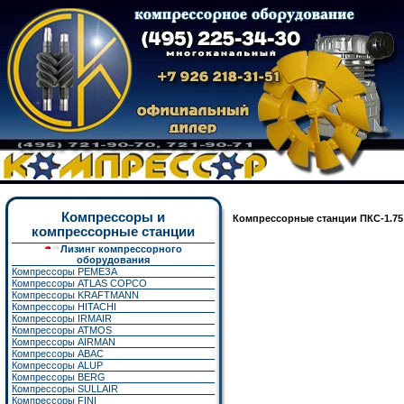
Компрессоры и
Компрессорные станции
ПКС-1.75
компрессорные станции
Лизинг компрессорного
оборудования
Компрессоры РЕМЕЗА
Компрессоры ATLAS COPCO
Компрессоры KRAFTMANN
Компрессоры HITACHI
Компрессоры IRMAIR
Компрессоры ATMOS
Компрессоры AIRMAN
Компрессоры ABAC
Компрессоры ALUP
Компрессоры BERG
Компрессоры SULLAIR
Компрессоры FINI