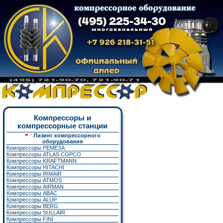
Компрессоры и
компрессорные станции
Лизинг компрессорного
оборудования
Компрессоры РЕМЕЗА
Компрессоры ATLAS COPCO
Компрессоры KRAFTMANN
Компрессоры HITACHI
Компрессоры IRMAIR
Компрессоры ATMOS
Компрессоры AIRMAN
Компрессоры ABAC
Компрессоры ALUP
Компрессоры BERG
Компрессоры SULLAIR
Компрессоры FINI