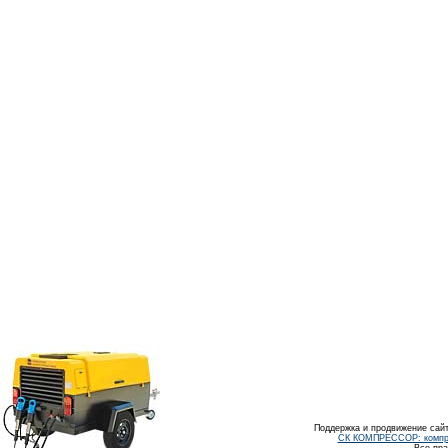
Поддержка и продвижение сайт
СК КОМПРЕССОР: компрес