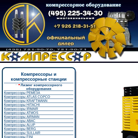
Компрессоры и
компрессорные станции
Лизинг компрессорного
оборудования
Компрессоры РЕМЕЗА
Компрессоры ATLAS COPCO
Компрессоры KRAFTMANN
Компрессоры HITACHI
Компрессоры IRMAIR
Компрессоры ATMOS
Компрессоры AIRMAN
Компрессоры ABAC
Компрессоры ALUP
Компрессоры BERG
Компрессоры SULLAIR
Компрессоры FINI