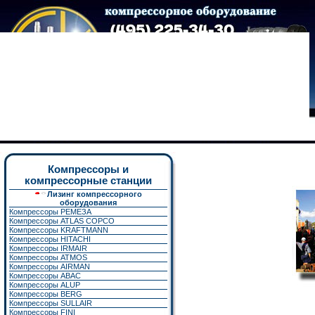
Компрессоры и
компрессорные станции
Лизинг компрессорного
оборудования
Компрессоры РЕМЕЗА
Компрессоры ATLAS COPCO
Компрессоры KRAFTMANN
Компрессоры HITACHI
Компрессоры IRMAIR
Компрессоры ATMOS
Компрессоры AIRMAN
Компрессоры ABAC
Компрессоры ALUP
Компрессоры BERG
Компрессоры SULLAIR
Компрессоры FINI